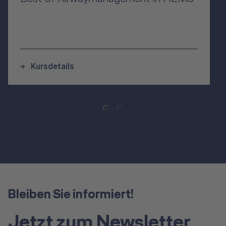
Kursdetails
Bleiben Sie informiert!
Jetzt zum Newsletter