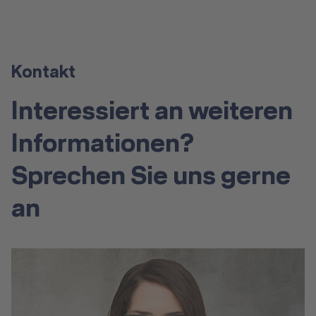
Kontakt
Interessiert an weiteren
Informationen?
Sprechen Sie uns gerne
an