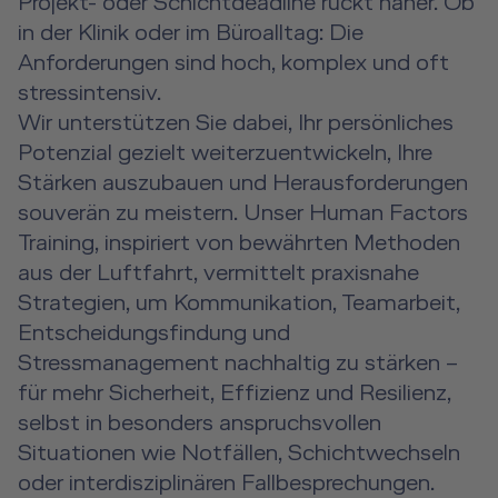
Projekt- oder Schichtdeadline rückt näher. Ob
in der Klinik oder im Büroalltag: Die
Anforderungen sind hoch, komplex und oft
stressintensiv.
Wir unterstützen Sie dabei, Ihr persönliches
Potenzial gezielt weiterzuentwickeln, Ihre
Stärken auszubauen und Herausforderungen
souverän zu meistern. Unser Human Factors
Training, inspiriert von bewährten Methoden
aus der Luftfahrt, vermittelt praxisnahe
Strategien, um Kommunikation, Teamarbeit,
Entscheidungsfindung und
Stressmanagement nachhaltig zu stärken –
für mehr Sicherheit, Effizienz und Resilienz,
selbst in besonders anspruchsvollen
Situationen wie Notfällen, Schichtwechseln
oder interdisziplinären Fallbesprechungen.