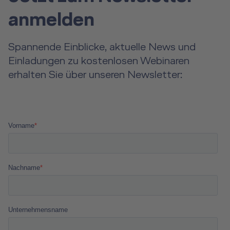
anmelden
Spannende Einblicke, aktuelle News und
Einladungen zu kostenlosen Webinaren
erhalten Sie über unseren Newsletter: