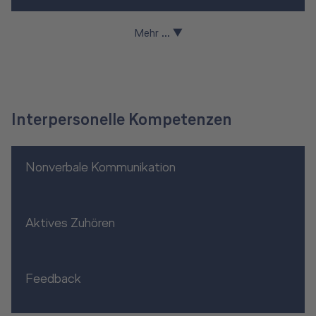
Mehr ... ▼
Interpersonelle Kompetenzen
Nonverbale Kommunikation
Aktives Zuhören
Feedback