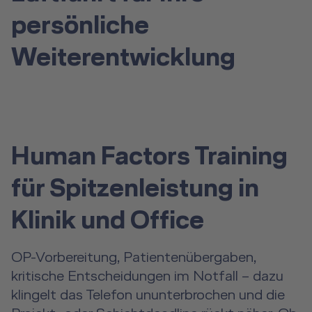
persönliche
Weiterentwicklung
Human Factors Training
für Spitzenleistung in
Klinik und Office
OP-Vorbereitung, Patientenübergaben,
kritische Entscheidungen im Notfall – dazu
klingelt das Telefon ununterbrochen und die