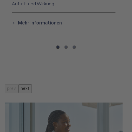
Auftritt und Wirkung
Mehr Informationen
prev
next