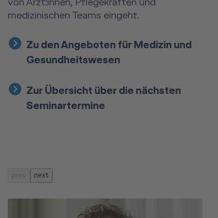
von Ärzt:innen, Pflegekräften und
medizinischen Teams eingeht.
Zu den Angeboten für Medizin und
Gesundheitswesen
Zur Übersicht über die nächsten
Seminartermine
prev
next