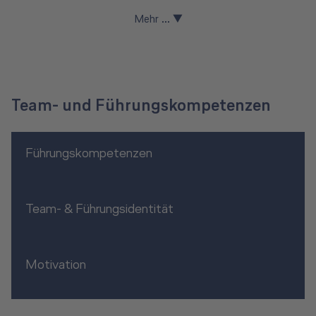
Mehr ... ▼
Team- und Führungskompetenzen
Führungskompetenzen
Team- & Führungsidentität
Motivation