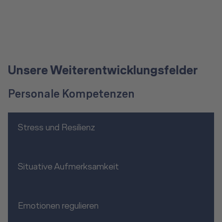
Unsere Weiterentwicklungsfelder
Personale Kompetenzen
Stress und Resilienz
Situative Aufmerksamkeit
Emotionen regulieren