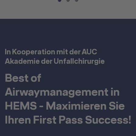
In Kooperation mit der AUC
Akademie der Unfallchirurgie
Best of
Airwaymanagement in
HEMS - Maximieren Sie
Ihren First Pass Success!