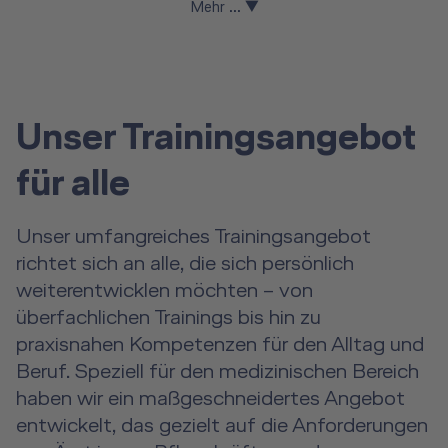
Mehr ... ▼
Unser Trainingsangebot
für alle
Unser umfangreiches Trainingsangebot
richtet sich an alle, die sich persönlich
weiterentwicklen möchten – von
überfachlichen Trainings bis hin zu
praxisnahen Kompetenzen für den Alltag und
Beruf. Speziell für den medizinischen Bereich
haben wir ein maßgeschneidertes Angebot
entwickelt, das gezielt auf die Anforderungen