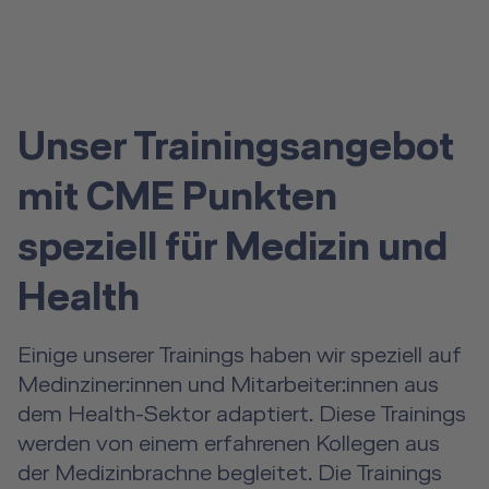
Unser Trainingsangebot
mit CME Punkten
speziell für Medizin und
Health
Einige unserer Trainings haben wir speziell auf
Medinziner:innen und Mitarbeiter:innen aus
dem Health-Sektor adaptiert. Diese Trainings
werden von einem erfahrenen Kollegen aus
der Medizinbrachne begleitet. Die Trainings