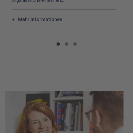
organisationale Resilienz.
Mehr Informationen