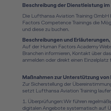
Beschreibung der Dienstleistung im
Die Lufthansa Aviation Training Gmb
Factors Competence Trainings die Mögl
und diese zu buchen.
Beschreibungen und Erläuterungen, d
Auf der Human Factors Academy Websit
Branchen informieren, Kontakt über da
anmelden oder direkt einen Einzelplatz 
Maßnahmen zur Unterstützung von B
Zur Sicherstellung der Übereinstimmun
setzt Lufthansa Aviation Training lau
Überprüfungen: Wir führen regelmäßig
digitalen Angebote systematisch auf 