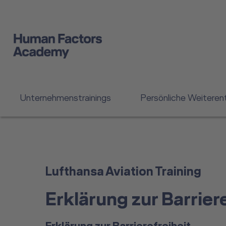
Unternehmenstrainings
Persönliche Weiteren
Lufthansa Aviation Training
Erklärung zur Barrie