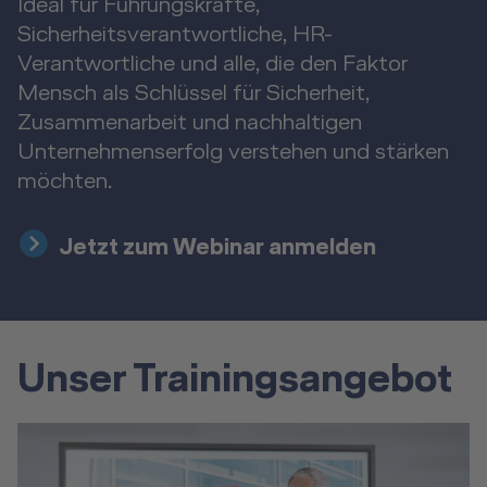
Ideal für Führungskräfte,
Sicherheitsverantwortliche, HR-
Verantwortliche und alle, die den Faktor
Mensch als Schlüssel für Sicherheit,
Zusammenarbeit und nachhaltigen
Unternehmenserfolg verstehen und stärken
möchten.
Jetzt zum Webinar anmelden
Unser Trainingsangebot