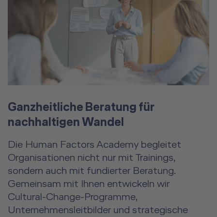
Ganzheitliche Beratung für
nachhaltigen Wandel
Die Human Factors Academy begleitet
Organisationen nicht nur mit Trainings,
sondern auch mit fundierter Beratung.
Gemeinsam mit Ihnen entwickeln wir
Cultural-Change-Programme,
Unternehmensleitbilder und strategische