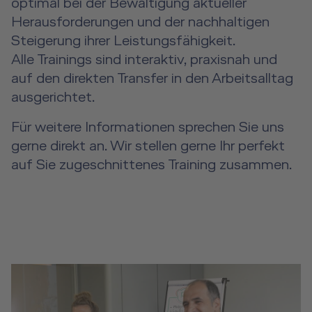
optimal bei der Bewältigung aktueller
Herausforderungen und der nachhaltigen
Steigerung ihrer Leistungsfähigkeit.
Alle Trainings sind interaktiv, praxisnah und
auf den direkten Transfer in den Arbeitsalltag
ausgerichtet.
Für weitere Informationen sprechen Sie uns
gerne direkt an. Wir stellen gerne Ihr perfekt
auf Sie zugeschnittenes Training zusammen.