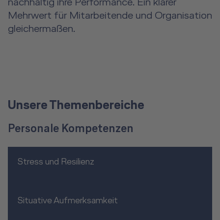
nachhaltig ihre Performance. Ein klarer
Mehrwert für Mitarbeitende und Organisation
gleichermaßen.
Unsere Themenbereiche
Personale Kompetenzen
Stress und Resilienz
Situative Aufmerksamkeit