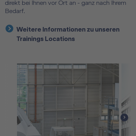
direkt bei Ihnen vor Ort an - ganz nach Ihrem
Bedarf.
Weitere Informationen zu unseren
Trainings Locations
next