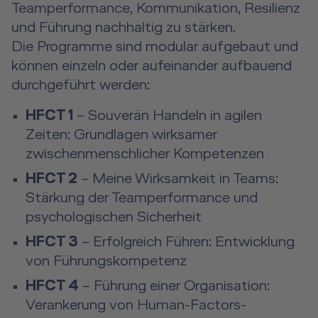
Teamperformance, Kommunikation, Resilienz
und Führung nachhaltig zu stärken.
Die Programme sind modular aufgebaut und
können einzeln oder aufeinander aufbauend
durchgeführt werden:
HFCT 1
– Souverän Handeln in agilen
Zeiten: Grundlagen wirksamer
zwischenmenschlicher Kompetenzen
HFCT 2
– Meine Wirksamkeit in Teams:
Stärkung der Teamperformance und
psychologischen Sicherheit
HFCT 3
– Erfolgreich Führen: Entwicklung
von Führungskompetenz
HFCT 4
– Führung einer Organisation:
Verankerung von Human-Factors-