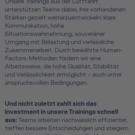
Unsere Trainings aus der Luftfahrt
unterstützen Teams dabei, ihre vorhandenen
Stärken gezielt weiterzuentwickeln: klare
Kommunikation, hohe
Situationswahrnehmung, souveräner
Umgang mit Belastung und verlässliche
Zusammenarbeit. Durch bewährte Human-
Factors-Methoden fördern wir eine
Arbeitsweise, die hohe Qualität, Stabilität
und Verlässlichkeit ermöglicht – auch unter
anspruchsvollen Bedingungen.
Und nicht zuletzt zahlt sich das
Investment in unsere Trainings schnell
aus:
Teams arbeiten nachweislich effizienter,
treffen bessere Entscheidungen und steigern