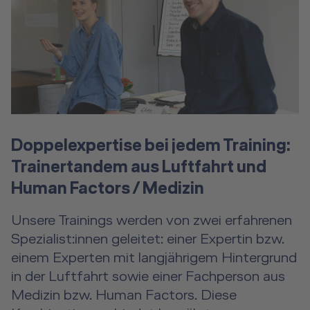
Doppelexpertise bei jedem Training:
Trainertandem aus Luftfahrt und
Human Factors / Medizin
Unsere Trainings werden von zwei erfahrenen
Spezialist:innen geleitet: einer Expertin bzw.
einem Experten mit langjährigem Hintergrund
in der Luftfahrt sowie einer Fachperson aus
Medizin bzw. Human Factors. Diese