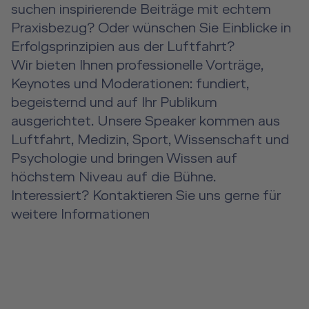
suchen inspirierende Beiträge mit echtem
Praxisbezug? Oder wünschen Sie Einblicke in
Erfolgsprinzipien aus der Luftfahrt?
Wir bieten Ihnen professionelle Vorträge,
Keynotes und Moderationen: fundiert,
begeisternd und auf Ihr Publikum
ausgerichtet. Unsere Speaker kommen aus
Luftfahrt, Medizin, Sport, Wissenschaft und
Psychologie und bringen Wissen auf
höchstem Niveau auf die Bühne.
Interessiert? Kontaktieren Sie uns gerne für
weitere Informationen