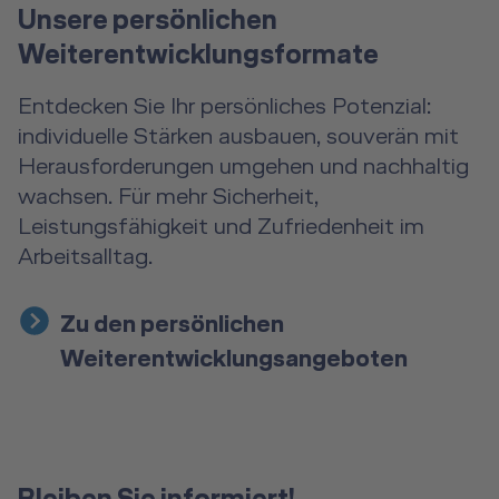
Unsere persönlichen
Weiterentwicklungsformate
Entdecken Sie Ihr persönliches Potenzial:
individuelle Stärken ausbauen, souverän mit
Herausforderungen umgehen und nachhaltig
wachsen. Für mehr Sicherheit,
Leistungsfähigkeit und Zufriedenheit im
Arbeitsalltag.
Zu den persönlichen
Weiterentwicklungsangeboten