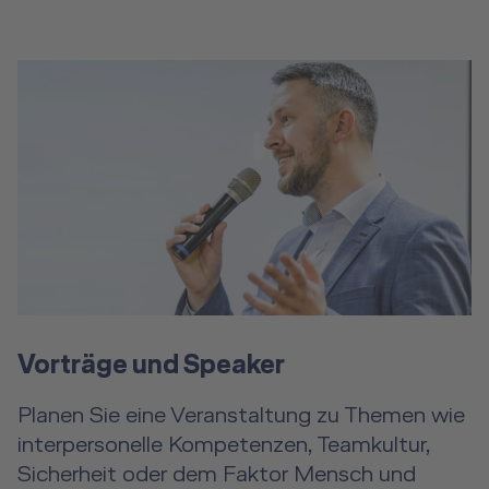
Vorträge und Speaker
Planen Sie eine Veranstaltung zu Themen wie
interpersonelle Kompetenzen, Teamkultur,
Sicherheit oder dem Faktor Mensch und