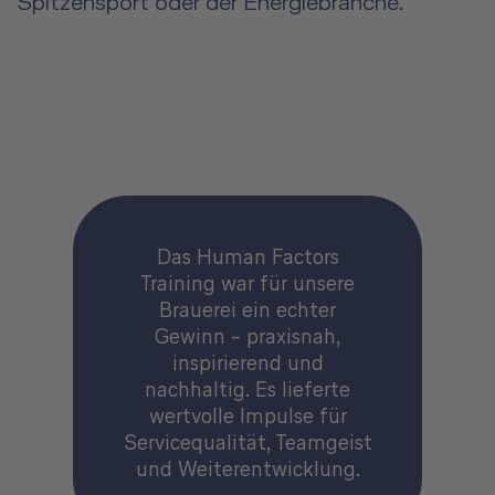
Spitzensport oder der Energiebranche.
Das Human Factors
Training war für unsere
Brauerei ein echter
Gewinn – praxisnah,
inspirierend und
nachhaltig. Es lieferte
wertvolle Impulse für
Servicequalität, Teamgeist
und Weiterentwicklung.