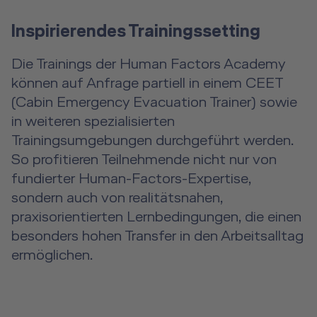
Inspirierendes Trainingssetting
Die Trainings der Human Factors Academy
können auf Anfrage partiell in einem CEET
(Cabin Emergency Evacuation Trainer) sowie
in weiteren spezialisierten
Trainingsumgebungen durchgeführt werden.
So profitieren Teilnehmende nicht nur von
fundierter Human-Factors-Expertise,
sondern auch von realitätsnahen,
praxisorientierten Lernbedingungen, die einen
besonders hohen Transfer in den Arbeitsalltag
ermöglichen.