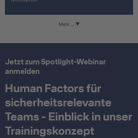
Motivation
Mehr ... ▼
Jetzt zum Spotlight-Webinar
anmelden
Human Factors für
sicherheitsrelevante
Teams - Einblick in unser
Trainingskonzept