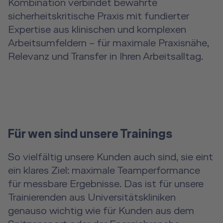
Kombination verbindet bewährte
sicherheitskritische Praxis mit fundierter
Expertise aus klinischen und komplexen
Arbeitsumfeldern – für maximale Praxisnähe,
Relevanz und Transfer in Ihren Arbeitsalltag.
Für wen sind unsere Trainings
So vielfältig unsere Kunden auch sind, sie eint
ein klares Ziel: maximale Teamperformance
für messbare Ergebnisse. Das ist für unsere
Trainierenden aus Universitätskliniken
genauso wichtig wie für Kunden aus dem