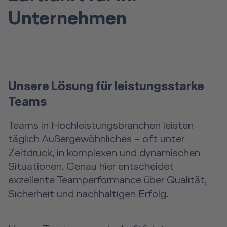
Unternehmen
Unsere Lösung für leistungsstarke
Teams
Teams in Hochleistungsbranchen leisten
täglich Außergewöhnliches – oft unter
Zeitdruck, in komplexen und dynamischen
Situationen. Genau hier entscheidet
exzellente Teamperformance über Qualität,
Sicherheit und nachhaltigen Erfolg.