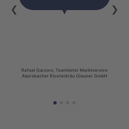
❮
❯
Rafael Garzorz, Teamleiter Marktservice
Alpirsbacher Klosterbräu Glauner GmbH