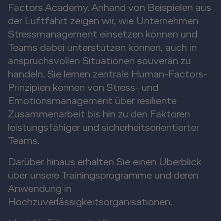
Factors Academy. Anhand von Beispielen aus
der Luftfahrt zeigen wir, wie Unternehmen
Stressmanagement einsetzen können und
Teams dabei unterstützen können, auch in
anspruchsvollen Situationen souverän zu
handeln. Sie lernen zentrale Human-Factors-
Prinzipien kennen von Stress- und
Emotionsmanagement über resiliente
Zusammenarbeit bis hin zu den Faktoren
leistungsfähiger und sicherheitsorientierter
Teams.
Darüber hinaus erhalten Sie einen Überblick
über unsere Trainingsprogramme und deren
Anwendung in
Hochzuverlässigkeitsorganisationen.