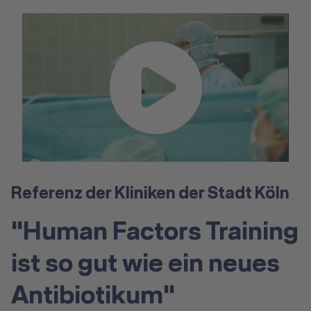
Referenz der Kliniken der Stadt Köln
"Human Factors Training
ist so gut wie ein neues
Antibiotikum"