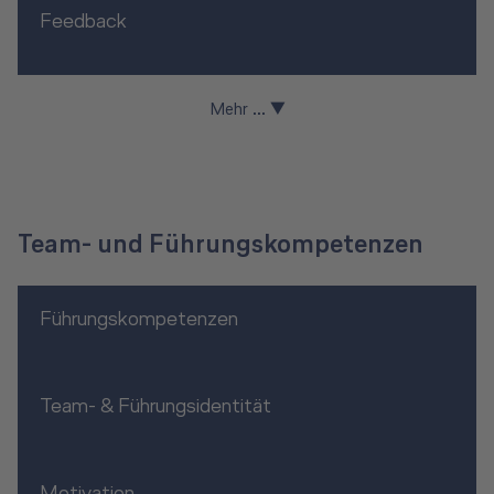
Feedback
Mehr ... ▼
Team- und Führungskompetenzen
Führungskompetenzen
Team- & Führungsidentität