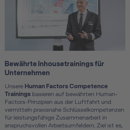
Bewährte Inhousetrainings für
Unternehmen
Unsere
Human Factors Competence
Trainings
basieren auf bewährten Human-
Factors-Prinzipien aus der Luftfahrt und
vermitteln praxisnahe Schlüsselkompetenzen
für leistungsfähige Zusammenarbeit in
anspruchsvollen Arbeitsumfeldern. Ziel ist es,