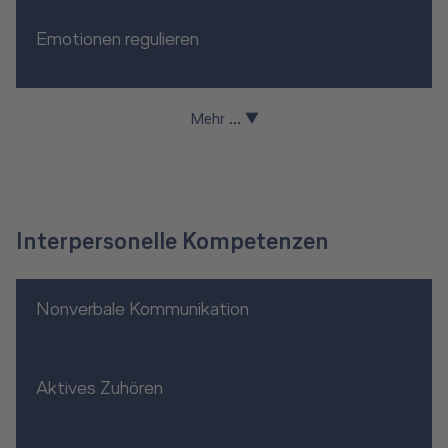
Emotionen regulieren
Mehr ... ▼
Interpersonelle Kompetenzen
Nonverbale Kommunikation
Aktives Zuhören