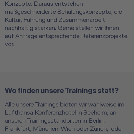
Konzepte. Daraus entstehen
maßgeschneiderte Schulungskonzepte, die
Kultur, Führung und Zusammenarbeit
nachhaltig stärken. Gerne stellen wir Ihnen
auf Anfrage entsprechende Referenzprojekte
vor.
Wo finden unsere Trainings statt?
Alle unsere Trainings bieten wir wahlweise im
Lufthansa Konferenzhotel in Seeheim, an
unseren Trainingsstandorten in Berlin,
Frankfurt, München, Wien oder Zürich, oder