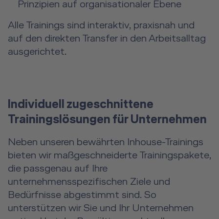
Prinzipien auf organisationaler Ebene
Alle Trainings sind interaktiv, praxisnah und
auf den direkten Transfer in den Arbeitsalltag
ausgerichtet.
Individuell zugeschnittene
Trainingslösungen für Unternehmen
Neben unseren bewährten Inhouse-Trainings
bieten wir maßgeschneiderte Trainingspakete,
die passgenau auf Ihre
unternehmensspezifischen Ziele und
Bedürfnisse abgestimmt sind. So
unterstützen wir Sie und Ihr Unternehmen