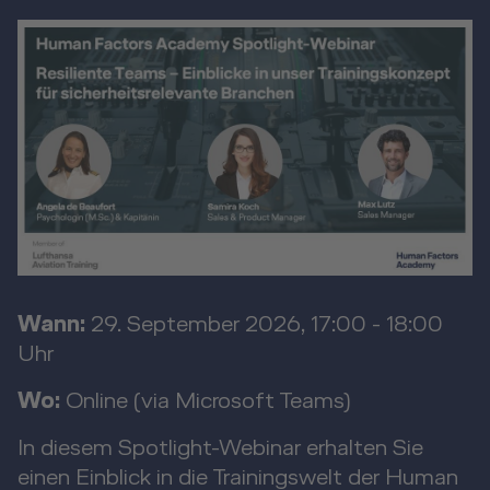
Wann:
29. September 2026, 17:00 - 18:00
Uhr
Wo:
Online (via Microsoft Teams)
In diesem Spotlight-Webinar erhalten Sie
einen Einblick in die Trainingswelt der Human