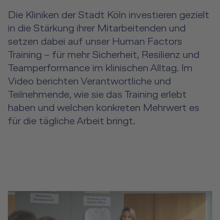
Die Kliniken der Stadt Köln investieren gezielt
in die Stärkung ihrer Mitarbeitenden und
setzen dabei auf unser Human Factors
Training – für mehr Sicherheit, Resilienz und
Teamperformance im klinischen Alltag. Im
Video berichten Verantwortliche und
Teilnehmende, wie sie das Training erlebt
haben und welchen konkreten Mehrwert es
für die tägliche Arbeit bringt.