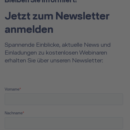
Bleiben Sie informiert!
Jetzt zum Newsletter
anmelden
Spannende Einblicke, aktuelle News und
Einladungen zu kostenlosen Webinaren
erhalten Sie über unseren Newsletter: