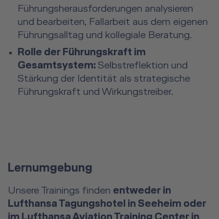
Führungsherausforderungen analysieren
und bearbeiten, Fallarbeit aus dem eigenen
Führungsalltag und kollegiale Beratung.
Rolle der Führungskraft im
Gesamtsystem:
Selbstreflektion und
Stärkung der Identität als strategische
Führungskraft und Wirkungstreiber.
Lernumgebung
Unsere Trainings finden
entweder in
Lufthansa Tagungshotel in Seeheim oder
im Lufthansa Aviation Training Center in