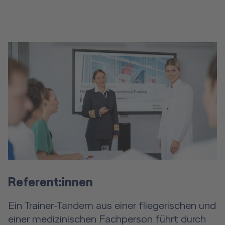
Referent:innen
Ein Trainer-Tandem aus einer fliegerischen und
einer medizinischen Fachperson führt durch