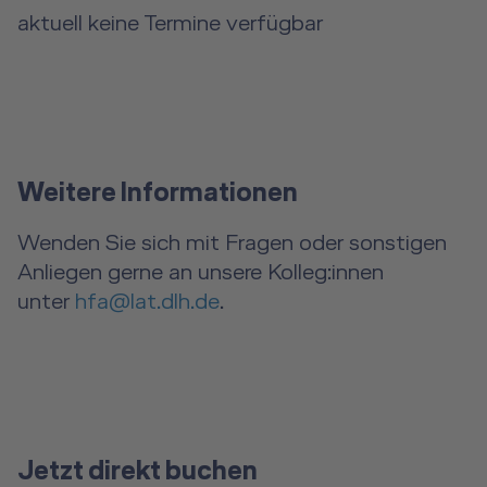
aktuell keine Termine verfügbar
Weitere Informationen
Wenden Sie sich mit Fragen oder sonstigen
Anliegen gerne an unsere Kolleg:innen
unter
hfa@lat.dlh.de
.
Jetzt direkt buchen