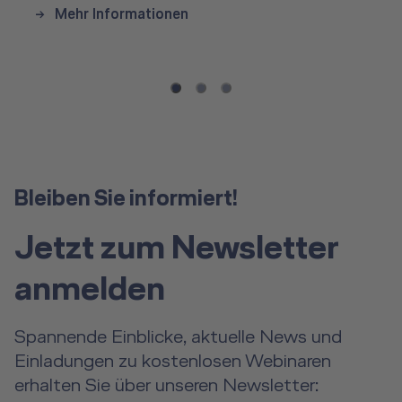
Mehr Informationen
Bleiben Sie informiert!
Jetzt zum Newsletter
anmelden
Spannende Einblicke, aktuelle News und
Einladungen zu kostenlosen Webinaren
erhalten Sie über unseren Newsletter: