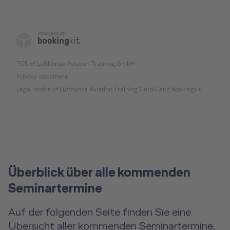
POWERED BY
TOS of Lufthansa Aviation Training GmbH
Privacy statement
Legal notice of Lufthansa Aviation Training GmbH and bookingkit
Überblick über alle kommenden
Seminartermine
Auf der folgenden Seite finden Sie eine
Übersicht aller kommenden Seminartermine.