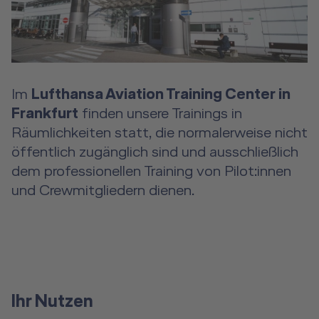
Im
Lufthansa Aviation Training Center in
Frankfurt
finden unsere Trainings in
Räumlichkeiten statt, die normalerweise nicht
öffentlich zugänglich sind und ausschließlich
dem professionellen Training von Pilot:innen
und Crewmitgliedern dienen.
Ihr Nutzen