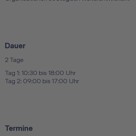
Dauer
2 Tage
Tag 1: 10:30 bis 18:00 Uhr
Tag 2: 09:00 bis 17:00 Uhr
Termine