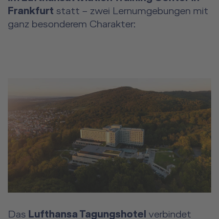
Frankfurt
statt – zwei Lernumgebungen mit
ganz besonderem Charakter:
Das
Lufthansa Tagungshotel
verbindet