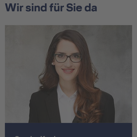
Wir sind für Sie da