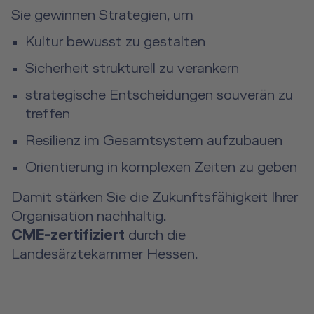
Sie gewinnen Strategien, um
Kultur bewusst zu gestalten
Sicherheit strukturell zu verankern
strategische Entscheidungen souverän zu
treffen
Resilienz im Gesamtsystem aufzubauen
Orientierung in komplexen Zeiten zu geben
Damit stärken Sie die Zukunftsfähigkeit Ihrer
Organisation nachhaltig.
CME-zertifiziert
durch die
Landesärztekammer Hessen.