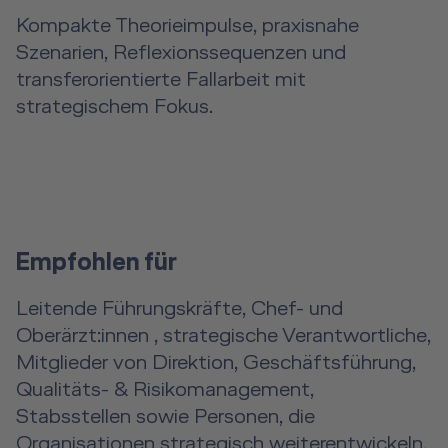
Kompakte Theorieimpulse, praxisnahe
Szenarien, Reflexionssequenzen und
transferorientierte Fallarbeit mit
strategischem Fokus.
Empfohlen für
Leitende Führungskräfte, Chef- und
Oberärzt:innen , strategische Verantwortliche,
Mitglieder von Direktion, Geschäftsführung,
Qualitäts- & Risikomanagement,
Stabsstellen sowie Personen, die
Organisationen strategisch weiterentwickeln.