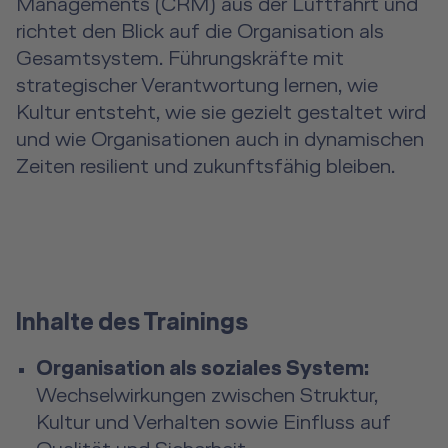
Managements (CRM) aus der Luftfahrt und
richtet den Blick auf die Organisation als
Gesamtsystem. Führungskräfte mit
strategischer Verantwortung lernen, wie
Kultur entsteht, wie sie gezielt gestaltet wird
und wie Organisationen auch in dynamischen
Zeiten resilient und zukunftsfähig bleiben.
Inhalte des Trainings
Organisation als soziales System:
Wechselwirkungen zwischen Struktur,
Kultur und Verhalten sowie Einfluss auf