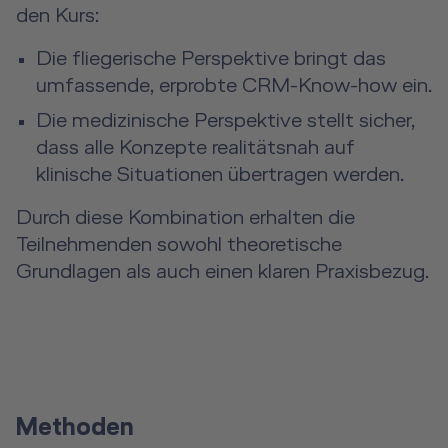
den Kurs:
Die fliegerische Perspektive bringt das
umfassende, erprobte CRM-Know-how ein.
Die medizinische Perspektive stellt sicher,
dass alle Konzepte realitätsnah auf
klinische Situationen übertragen werden.
Durch diese Kombination erhalten die
Teilnehmenden sowohl theoretische
Grundlagen als auch einen klaren Praxisbezug.
Methoden