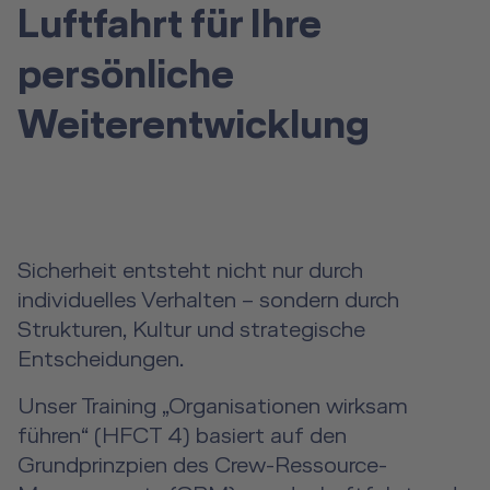
Luftfahrt für Ihre
persönliche
Weiterentwicklung
Sicherheit entsteht nicht nur durch
individuelles Verhalten – sondern durch
Strukturen, Kultur und strategische
Entscheidungen.
Unser Training „Organisationen wirksam
führen“ (HFCT 4) basiert auf den
Grundprinzpien des Crew-Ressource-