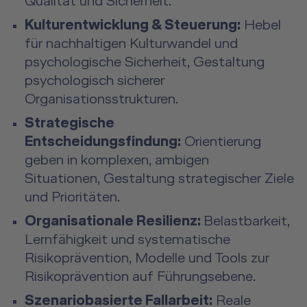
Qualität und Sicherheit.
Kulturentwicklung & Steuerung:
Hebel
für nachhaltigen Kulturwandel und
psychologische Sicherheit, Gestaltung
psychologisch sicherer
Organisationsstrukturen.
Strategische
Entscheidungsfindung:
Orientierung
geben in komplexen, ambigen
Situationen, Gestaltung strategischer Ziele
und Prioritäten.
Organisationale Resilienz:
Belastbarkeit,
Lernfähigkeit und systematische
Risikoprävention, Modelle und Tools zur
Risikoprävention auf Führungsebene.
Szenariobasierte Fallarbeit:
Reale