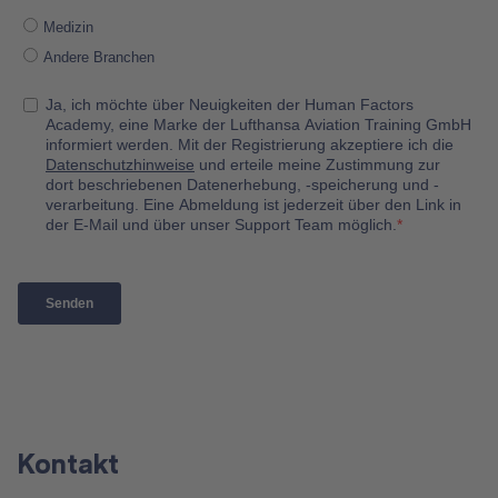
Kontakt