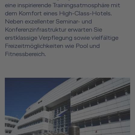
eine inspirierende Trainingsatmosphäre mit
dem Komfort eines High-Class-Hotels.
Neben exzellenter Seminar- und
Konferenzinfrastruktur erwarten Sie
erstklassige Verpflegung sowie vielfältige
Freizeitmöglichkeiten wie Pool und
Fitnessbereich.