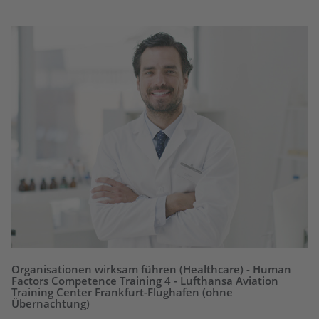
Organisationen wirksam führen (Healthcare) - Human
Factors Competence Training 4 - Lufthansa Aviation
Training Center Frankfurt-Flughafen (ohne
Übernachtung)