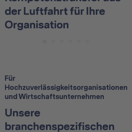
der Luftfahrt für Ihre
Organisation
Für
Hochzuverlässigkeitsorganisationen
und Wirtschaftsunternehmen
Unsere
branchenspezifischen