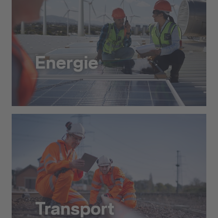
Energie
Energie
Transport