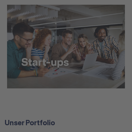
Start-ups
Start-ups
Unser Portfolio