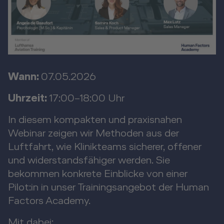
Wann:
07.05.2026
Uhrzeit:
17:00–18:00 Uhr
In diesem kompakten und praxisnahen
Webinar zeigen wir Methoden aus der
Luftfahrt, wie Klinikteams sicherer, offener
und widerstandsfähiger werden. Sie
bekommen konkrete Einblicke von einer
Pilot:in in unser Trainingsangebot der Human
Factors Academy.
Mit dabei: