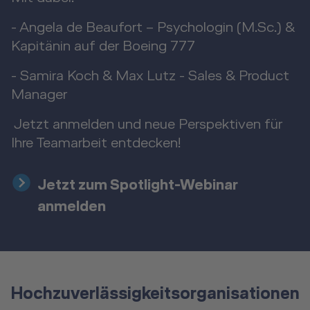
- Angela de Beaufort – Psychologin (M.Sc.) &
Kapitänin auf der Boeing 777
- Samira Koch & Max Lutz - Sales & Product
Manager
Jetzt anmelden und neue Perspektiven für
Ihre Teamarbeit entdecken!
Jetzt zum Spotlight-Webinar
anmelden
Hochzuverlässigkeitsorganisationen