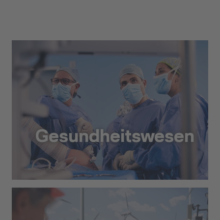
Gesundheitswesen
Gesundheitswesen