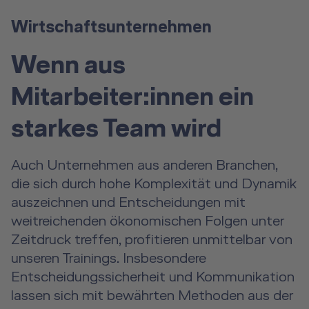
Wirtschaftsunternehmen
Wenn aus
Mitarbeiter:innen ein
starkes Team wird
Auch Unternehmen aus anderen Branchen,
die sich durch hohe Komplexität und Dynamik
auszeichnen und Entscheidungen mit
weitreichenden ökonomischen Folgen unter
Zeitdruck treffen, profitieren unmittelbar von
unseren Trainings. Insbesondere
Entscheidungssicherheit und Kommunikation
lassen sich mit bewährten Methoden aus der