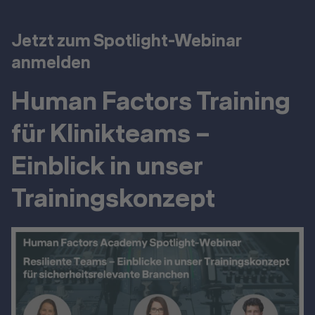
Jetzt zum Spotlight-Webinar
anmelden
Human Factors Training
für Klinikteams –
Einblick in unser
Trainingskonzept