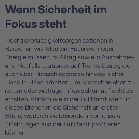
Wenn Sicherheit im
Fokus steht
Hochzuverlässigkeitsorganisationen in
Bereichen wie Medizin, Feuerwehr oder
Energie müssen im Alltag sowie in Ausnahme-
und Notfallsituationen auf Teams bauen, die
auch über Hierarchiegrenzen hinweg sicher
Hand in Hand arbeiten, um Menschenleben zu
retten oder wichtige Infrastruktur aufrecht zu
erhalten. Ähnlich wie in der Luftfahrt steht in
diesen Branchen die Sicherheit an erster
Stelle, wodurch sie besonders von unseren
Erfahrungen aus der Luftfahrt profitieren
können.