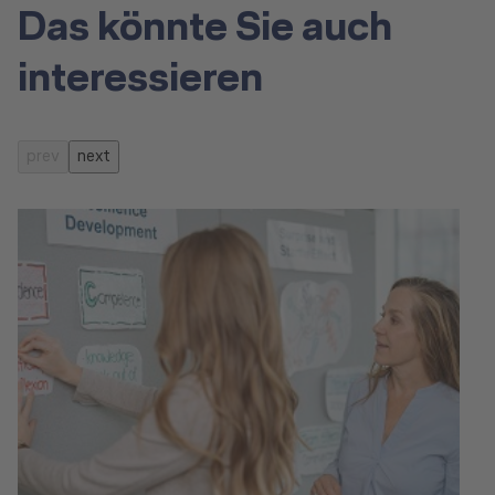
Das könnte Sie auch
interessieren
prev
next