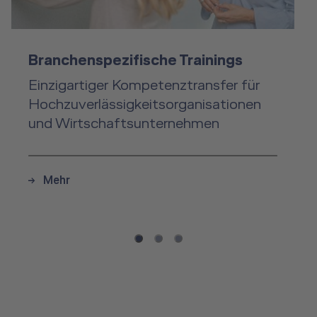
Branchenspezifische Trainings
Einzigartiger Kompetenztransfer für
Hochzuverlässigkeitsorganisationen
und Wirtschaftsunternehmen
Mehr