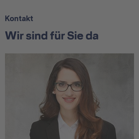
Kontakt
Wir sind für Sie da