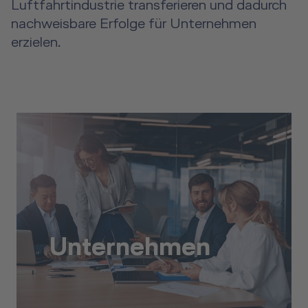
Luftfahrtindustrie transferieren und dadurch
nachweisbare Erfolge für Unternehmen
erzielen.
Unternehmen
Unternehmen