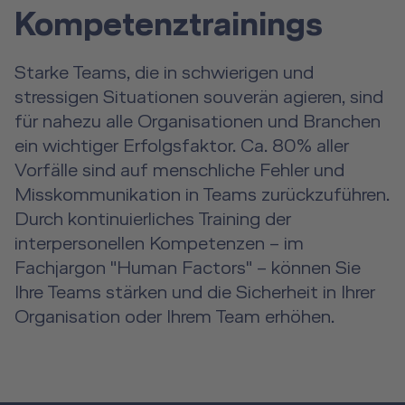
Kompetenztrainings
Starke Teams, die in schwierigen und
stressigen Situationen souverän agieren, sind
für nahezu alle Organisationen und Branchen
ein wichtiger Erfolgsfaktor. Ca. 80% aller
Vorfälle sind auf menschliche Fehler und
Misskommunikation in Teams zurückzuführen.
Durch kontinuierliches Training der
interpersonellen Kompetenzen – im
Fachjargon "Human Factors" – können Sie
Ihre Teams stärken und die Sicherheit in Ihrer
Organisation oder Ihrem Team erhöhen.