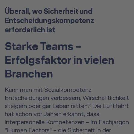
Überall, wo Sicherheit und
Entscheidungskompetenz
erforderlich ist
Starke Teams –
Erfolgsfaktor in vielen
Branchen
Kann man mit Sozialkompetenz
Entscheidungen verbessern, Wirschaftlichkeit
steigern oder gar Leben retten? Die Luftfahrt
hat schon vor Jahren erkannt, dass
interpersonelle Kompetenzen – im Fachjargon
"Human Factors" – die Sicherheit in der