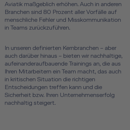
Aviatik maßgeblich erhöhen. Auch in anderen
Branchen sind 80 Prozent aller Vorfälle auf
menschliche Fehler und Misskommunikation
in Teams zurückzuführen.
In unseren definierten Kernbranchen – aber
auch darüber hinaus – bieten wir nachhaltige,
aufeinanderaufbauende Trainings an, die aus
Ihren Mitarbeitern ein Team macht, das auch
in kritischen Situation die richtigen
Entscheidungen treffen kann und die
Sicherheit bzw. Ihren Unternehmenserfolg
nachhaltig steigert.