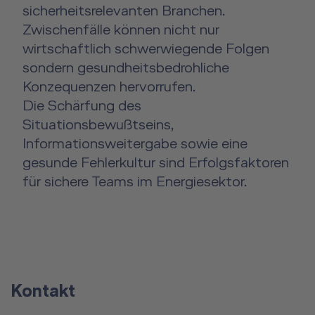
sicherheitsrelevanten Branchen.
Zwischenfälle können nicht nur
wirtschaftlich schwerwiegende Folgen
sondern gesundheitsbedrohliche
Konzequenzen hervorrufen.
Die Schärfung des
Situationsbewußtseins,
Informationsweitergabe sowie eine
gesunde Fehlerkultur sind Erfolgsfaktoren
für sichere Teams im Energiesektor.
Kontakt