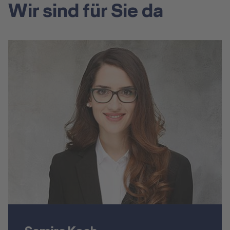
Wir sind für Sie da