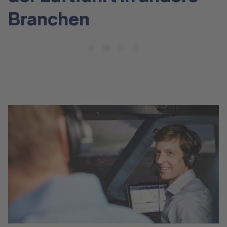
Branchen