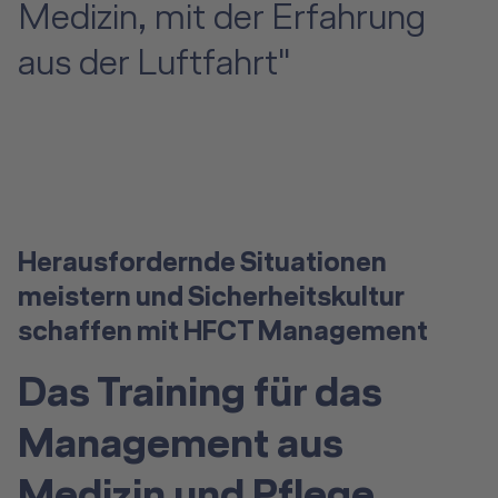
Medizin, mit der Erfahrung
aus der Luftfahrt"
Herausfordernde Situationen
meistern und Sicherheitskultur
schaffen mit HFCT Management
Das Training für das
Management aus
Medizin und Pflege