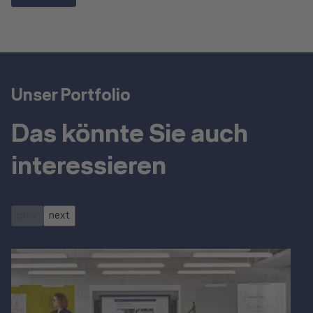
Unser Portfolio
Das könnte Sie auch
interessieren
prev
next