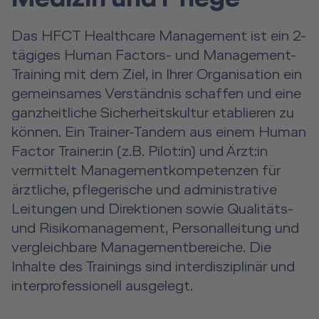
Das HFCT Healthcare Management ist ein 2-
tägiges Human Factors- und Management-
Training mit dem Ziel, in Ihrer Organisation ein
gemeinsames Verständnis schaffen und eine
ganzheitliche Sicherheitskultur etablieren zu
können. Ein Trainer-Tandem aus einem Human
Factor Trainer:in (z.B. Pilot:in) und Ärzt:in
vermittelt Managementkompetenzen für
ärztliche, pflegerische und administrative
Leitungen und Direktionen sowie Qualitäts-
und Risikomanagement, Personalleitung und
vergleichbare Managementbereiche. Die
Inhalte des Trainings sind interdisziplinär und
interprofessionell ausgelegt.