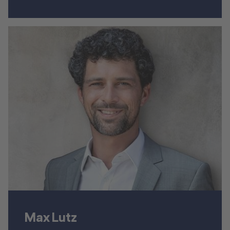
Max Lutz