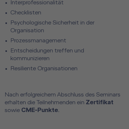
Interprofessionalität
Checklisten
Psychologische Sicherheit in der
Organisation
Prozessmanagement
Entscheidungen treffen und
kommunizieren
Resiliente Organisationen
Nach erfolgreichem Abschluss des Seminars
erhalten die Teilnehmenden ein
Zertifikat
sowie
CME-Punkte
.