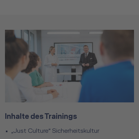
Inhalte des Trainings
„Just Culture“ Sicherheitskultur