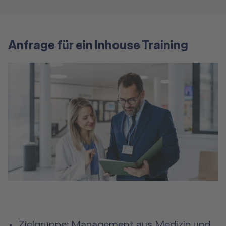
Anfrage für ein Inhouse Training
Zielgruppe: Management aus Medizin und