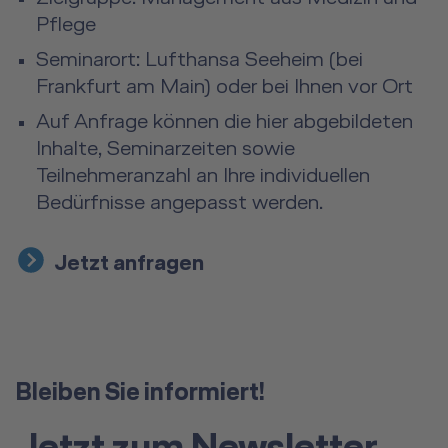
Pflege
Seminarort: Lufthansa Seeheim (bei
Frankfurt am Main) oder bei Ihnen vor Ort
Auf Anfrage können die hier abgebildeten
Inhalte, Seminarzeiten sowie
Teilnehmeranzahl an Ihre individuellen
Bedürfnisse angepasst werden.
Jetzt anfragen
Bleiben Sie informiert!