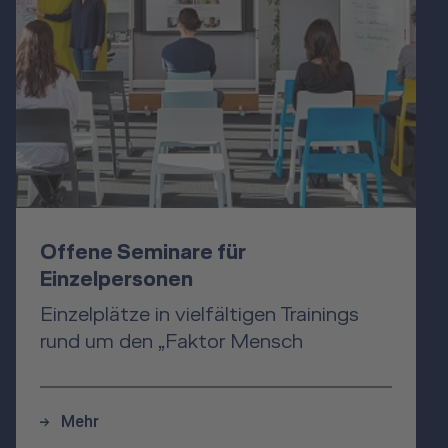
Offene Seminare für
Einzelpersonen
Einzelplätze in vielfältigen Trainings
rund um den „Faktor Mensch
Mehr