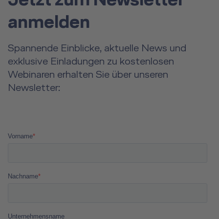
Jetzt zum Newsletter
anmelden
Spannende Einblicke, aktuelle News und
exklusive Einladungen zu kostenlosen
Webinaren erhalten Sie über unseren
Newsletter: