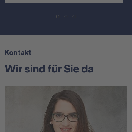
Kontakt
Wir sind für Sie da